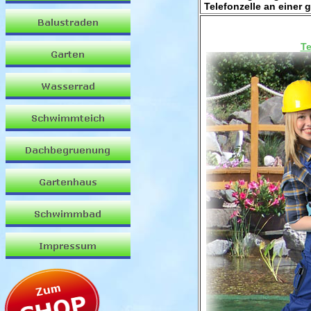
Telefonzelle an einer
Te